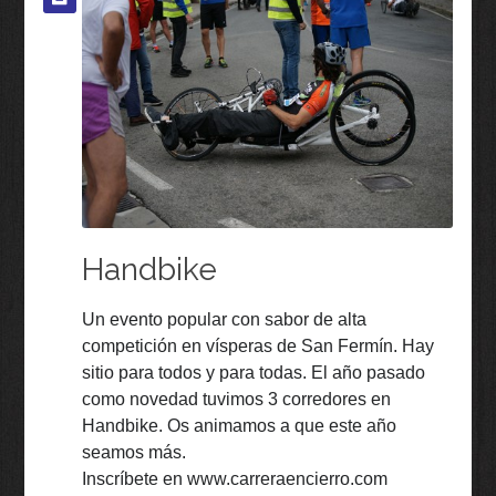
Handbike
Un evento popular con sabor de alta
competición en vísperas de San Fermín. Hay
sitio para todos y para todas. El año pasado
como novedad tuvimos 3 corredores en
Handbike. Os animamos a que este año
seamos más.
Inscríbete en www.carreraencierro.com