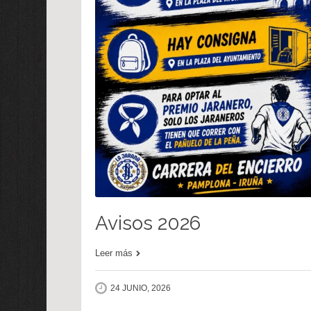
Avisos 2026
Leer más
24 JUNIO, 2026