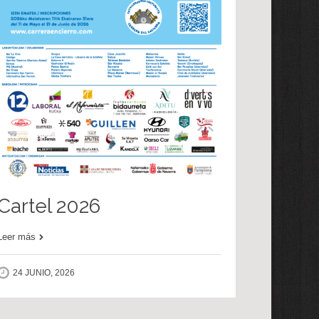
Cartel 2026
Leer más
24 JUNIO, 2026