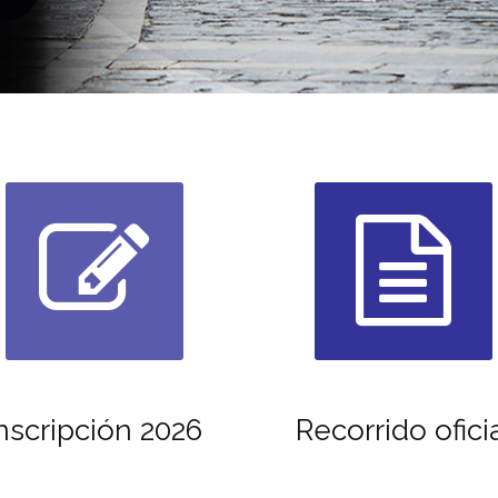
nscripción 2026
Recorrido ofici