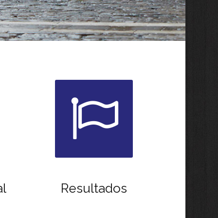
al
Resultados