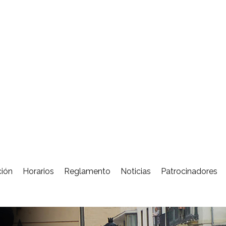
ción
Horarios
Reglamento
Noticias
Patrocinadores