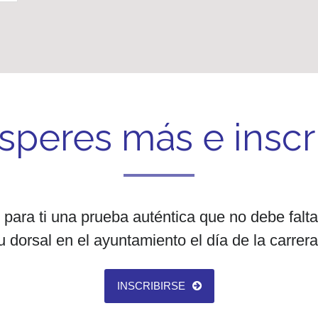
speres más e inscr
ara ti una prueba auténtica que no debe faltar
 dorsal en el ayuntamiento el día de la carrera 
INSCRIBIRSE