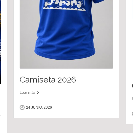
Camiseta 2026
Leer más
24 JUNIO, 2026